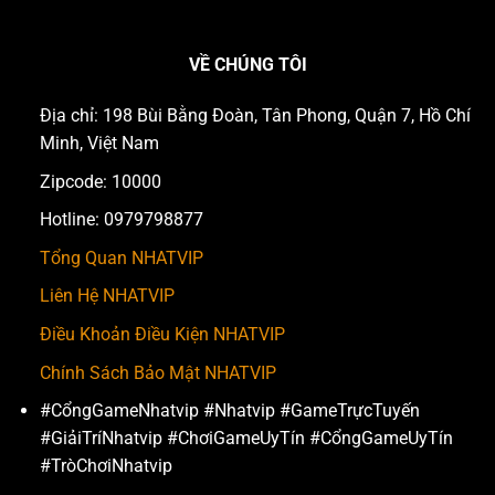
VỀ CHÚNG TÔI
Địa chỉ: 198 Bùi Bằng Đoàn, Tân Phong, Quận 7, Hồ Chí
Minh, Việt Nam
Zipcode: 10000
Hotline: 0979798877
Tổng Quan NHATVIP
Liên Hệ NHATVIP
Điều Khoản Điều Kiện NHATVIP
Chính Sách Bảo Mật NHATVIP
#CổngGameNhatvip #Nhatvip #GameTrựcTuyến
#GiảiTríNhatvip #ChơiGameUyTín #CổngGameUyTín
#TròChơiNhatvip