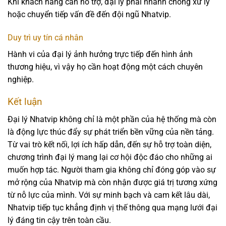
Khi khách hàng cần hỗ trợ, đại lý phải nhanh chóng xử lý
hoặc chuyển tiếp vấn đề đến đội ngũ Nhatvip.
Duy trì uy tín cá nhân
Hành vi của đại lý ảnh hưởng trực tiếp đến hình ảnh
thương hiệu, vì vậy họ cần hoạt động một cách chuyên
nghiệp.
Kết luận
Đại lý Nhatvip không chỉ là một phần của hệ thống mà còn
là động lực thúc đẩy sự phát triển bền vững của nền tảng.
Từ vai trò kết nối, lợi ích hấp dẫn, đến sự hỗ trợ toàn diện,
chương trình đại lý mang lại cơ hội độc đáo cho những ai
muốn hợp tác. Người tham gia không chỉ đóng góp vào sự
mở rộng của Nhatvip mà còn nhận được giá trị tương xứng
từ nỗ lực của mình. Với sự minh bạch và cam kết lâu dài,
Nhatvip tiếp tục khẳng định vị thế thông qua mạng lưới đại
lý đáng tin cậy trên toàn cầu.