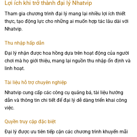
Lợi ích khi trở thành đại lý Nhatvip
Tham gia chương trình đại lý mang lại nhiều lợi ích thiết
thực, tạo động lực cho những ai muốn hợp tác lâu dài với
Nhatvip.
Thu nhập hấp dẫn
Đại lý nhận được hoa hồng dựa trên hoạt động của người
chơi mà họ giới thiệu, mang lại nguồn thu nhập ổn định và
linh hoạt.
Tài liệu hỗ trợ chuyên nghiệp
Nhatvip cung cấp các công cụ quảng bá, tài liệu hướng
dẫn và thông tin chi tiết để đại lý dễ dàng triển khai công
việc.
Quyền truy cập đặc biệt
Đại lý được ưu tiên tiếp cận các chương trình khuyến mãi