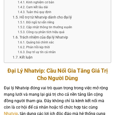
Kinh nghiệm cơ bản
Cam kết lâu dài
Tuân thủ quy định
Hỗ trợ từ Nhatvip dành cho đại lý
Đội ngũ tư vấn riêng
Cập nhật thông tin thường xuyên
Công cụ phân tích hiệu quả
Trách nhiệm của đại lý Nhatvip
Quảng bá chính xác
Phản hồi kịp thời
Duy trì uy tín cá nhân
Kết luận
Đại Lý Nhatvip: Cầu Nối Gia Tăng Giá Trị
Cho Người Dùng
Đại lý Nhatvip đóng vai trò quan trọng trong việc mở rộng
mạng lưới và mang lại giá trị cho cả nền tảng lẫn cộng
đồng người tham gia. Đây không chỉ là kênh kết nối mà
còn là cơ hội để cá nhân hoặc tổ chức hợp tác cùng
Nhatvip
, tận dụng các lợi ích độc đáo mà hệ thống cung