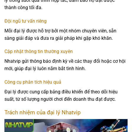
lý trong suốt quá trình hợp tác, đảm bảo họ đạt được
thành công tối đa.
Đội ngũ tư vấn riêng
Mỗi đại lý được hỗ trợ bởi một nhóm chuyên viên, sẵn
sàng giải đáp và đưa ra giải pháp khi gặp khó khăn.
Cập nhật thông tin thường xuyên
Nhatvip gửi thông báo định kỳ về các thay đổi hoặc cơ hội
mới, giúp đại lý luôn nắm bắt tình hình.
Công cụ phân tích hiệu quả
Đại lý được cung cấp bảng điều khiển để theo dõi hiệu
suất, từ số lượng người chơi đến doanh thu đạt được.
Trách nhiệm của đại lý Nhatvip