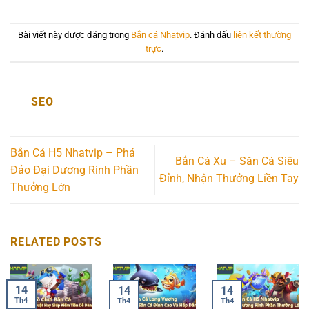
Bài viết này được đăng trong
Bắn cá Nhatvip
. Đánh dấu
liên kết thường
trực
.
SEO
Bắn Cá H5 Nhatvip – Phá
Bắn Cá Xu – Săn Cá Siêu
Đảo Đại Dương Rinh Phần
Đỉnh, Nhận Thưởng Liền Tay
Thưởng Lớn
RELATED POSTS
14
14
14
Th4
Th4
Th4