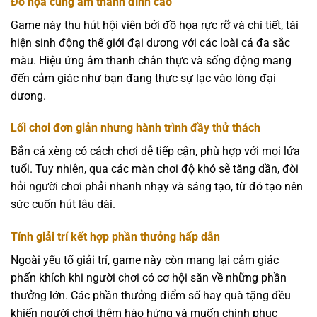
Đồ họa cùng âm thanh đỉnh cao
Game này thu hút hội viên bởi đồ họa rực rỡ và chi tiết, tái
hiện sinh động thế giới đại dương với các loài cá đa sắc
màu. Hiệu ứng âm thanh chân thực và sống động mang
đến cảm giác như bạn đang thực sự lạc vào lòng đại
dương.
Lối chơi đơn giản nhưng hành trình đầy thử thách
Bắn cá xèng có cách chơi dễ tiếp cận, phù hợp với mọi lứa
tuổi. Tuy nhiên, qua các màn chơi độ khó sẽ tăng dần, đòi
hỏi người chơi phải nhanh nhạy và sáng tạo, từ đó tạo nên
sức cuốn hút lâu dài.
Tính giải trí kết hợp phần thưởng hấp dẫn
Ngoài yếu tố giải trí, game này còn mang lại cảm giác
phấn khích khi người chơi có cơ hội săn về những phần
thưởng lớn. Các phần thưởng điểm số hay quà tặng đều
khiến người chơi thêm hào hứng và muốn chinh phục