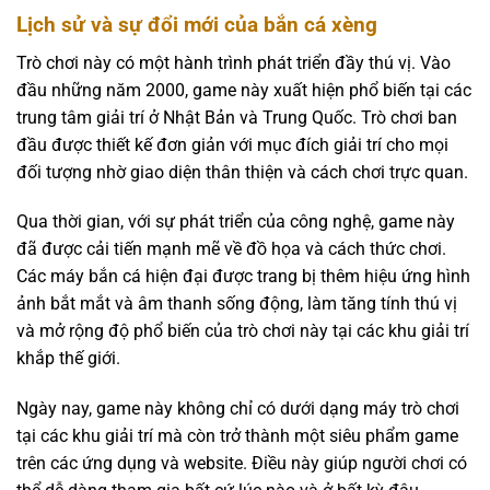
Lịch sử và sự đổi mới của bắn cá xèng
Trò chơi này có một hành trình phát triển đầy thú vị. Vào
đầu những năm 2000, game này xuất hiện phổ biến tại các
trung tâm giải trí ở Nhật Bản và Trung Quốc. Trò chơi ban
đầu được thiết kế đơn giản với mục đích giải trí cho mọi
đối tượng nhờ giao diện thân thiện và cách chơi trực quan.
Qua thời gian, với sự phát triển của công nghệ, game này
đã được cải tiến mạnh mẽ về đồ họa và cách thức chơi.
Các máy bắn cá hiện đại được trang bị thêm hiệu ứng hình
ảnh bắt mắt và âm thanh sống động, làm tăng tính thú vị
và mở rộng độ phổ biến của trò chơi này tại các khu giải trí
khắp thế giới.
Ngày nay, game này không chỉ có dưới dạng máy trò chơi
tại các khu giải trí mà còn trở thành một siêu phẩm game
trên các ứng dụng và website. Điều này giúp người chơi có