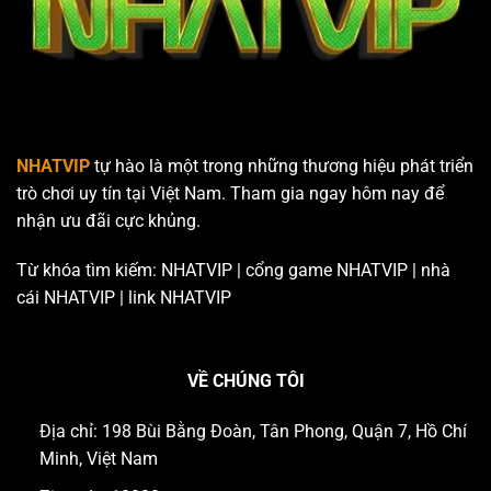
NHATVIP
tự hào là một trong những thương hiệu phát triển
trò chơi uy tín tại Việt Nam. Tham gia ngay hôm nay để
nhận ưu đãi cực khủng.
Từ khóa tìm kiếm: NHATVIP | cổng game NHATVIP | nhà
cái NHATVIP | link NHATVIP
VỀ CHÚNG TÔI
Địa chỉ: 198 Bùi Bằng Đoàn, Tân Phong, Quận 7, Hồ Chí
Minh, Việt Nam