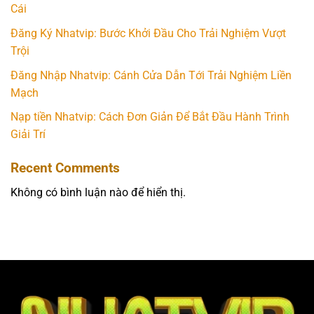
Cái
Đăng Ký Nhatvip: Bước Khởi Đầu Cho Trải Nghiệm Vượt
Trội
Đăng Nhập Nhatvip: Cánh Cửa Dẫn Tới Trải Nghiệm Liền
Mạch
Nạp tiền Nhatvip: Cách Đơn Giản Để Bắt Đầu Hành Trình
Giải Trí
Recent Comments
Không có bình luận nào để hiển thị.